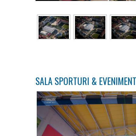
SALA SPORTURI & EVENIMENT