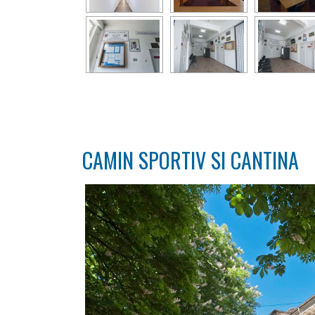
CAMIN SPORTIV SI CANTINA