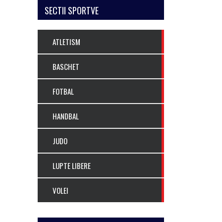
SECTII SPORTVE
ATLETISM
BASCHET
FOTBAL
HANDBAL
JUDO
LUPTE LIBERE
VOLEI