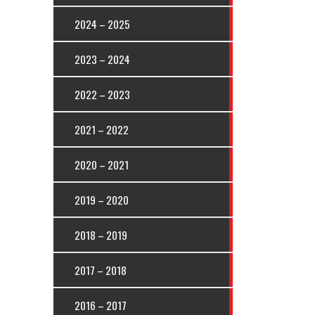
2024 – 2025
2023 – 2024
2022 – 2023
2021 – 2022
2020 – 2021
2019 – 2020
2018 – 2019
2017 – 2018
2016 – 2017