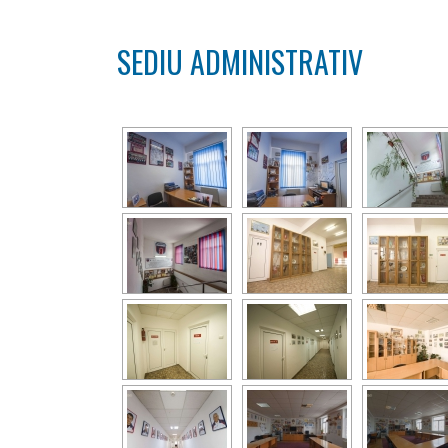
SEDIU ADMINISTRATIV