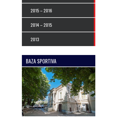
2015 – 2016
2014 – 2015
2013
BAZA SPORTIVA