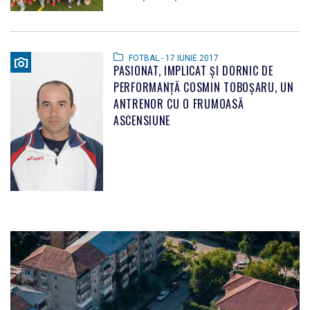
FOTBAL - 17 IUNIE 2017
PASIONAT, IMPLICAT ŞI DORNIC DE
PERFORMANŢĂ COSMIN TOBOŞARU, UN
ANTRENOR CU O FRUMOASĂ
ASCENSIUNE