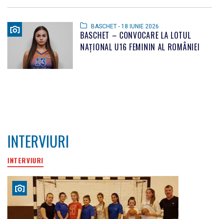
BASCHET - 18 IUNIE 2026
BASCHET – CONVOCARE LA LOTUL
NAȚIONAL U16 FEMININ AL ROMÂNIEI
INTERVIURI
INTERVIURI