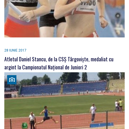
28 IUNIE 2017
Atletul Daniel Stancu, de la CSȘ Târgoviște, medaliat cu
argint la Campionatul Național de Juniori 2