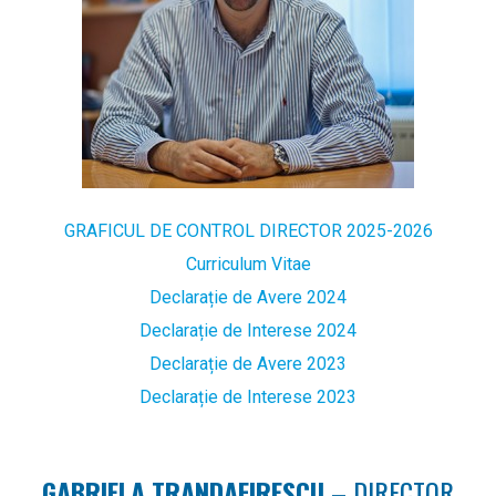
GRAFICUL DE CONTROL DIRECTOR 2025-2026
Curriculum Vitae
Declarație de Avere 2024
Declarație de Interese 2024
Declarație de Avere 2023
Declarație de Interese 2023
GABRIELA TRANDAFIRESCU
– DIRECTOR