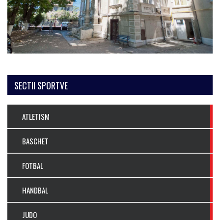
SECTII SPORTVE
ATLETISM
BASCHET
FOTBAL
HANDBAL
JUDO