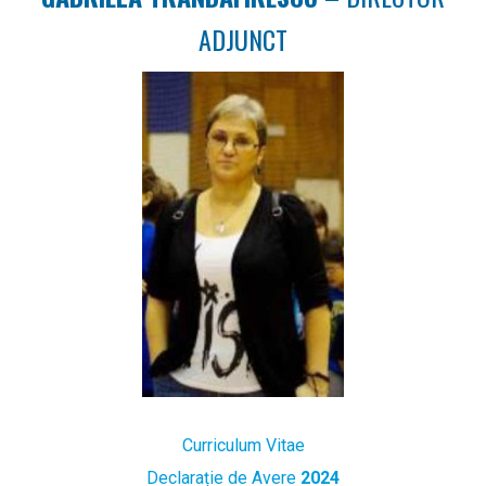
ADJUNCT
Curriculum Vitae
Declarație de Avere
2024