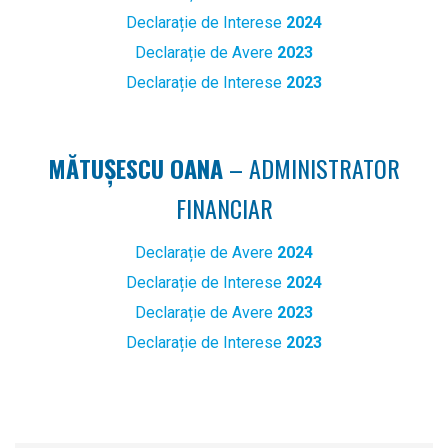
Declarație de Interese
2024
Declarație de Avere
2023
Declarație de Interese
2023
MĂTUȘESCU OANA
– ADMINISTRATOR
FINANCIAR
Declarație de Avere
2024
Declarație de Interese
2024
Declarație de Avere
2023
Declarație de Interese
2023