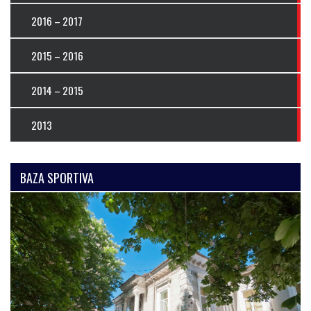
2016 – 2017
2015 – 2016
2014 – 2015
2013
BAZA SPORTIVA