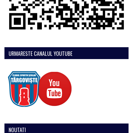
URMARESTE CANALUL YOUTUBE
NOUTATI