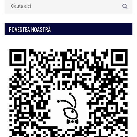
POVESTEA NOASTRĂ