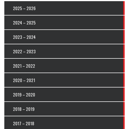
2025 – 2026
2024 – 2025
2023 – 2024
2022 – 2023
2021 – 2022
2020 – 2021
2019 – 2020
2018 – 2019
2017 – 2018